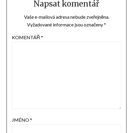
Napsat komentář
Vaše e-mailová adresa nebude zveřejněna.
Vyžadované informace jsou označeny
*
KOMENTÁŘ
*
JMÉNO
*