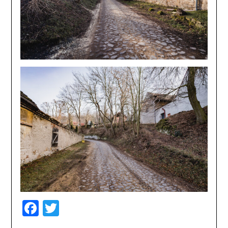
Facebook
Twitter