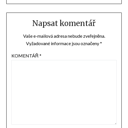
Napsat komentář
Vaše e-mailová adresa nebude zveřejněna.
Vyžadované informace jsou označeny
*
KOMENTÁŘ
*